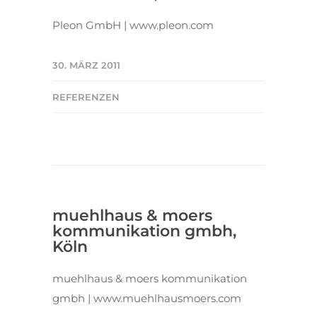
Pleon GmbH | www.pleon.com
30. MÄRZ 2011
REFERENZEN
muehlhaus & moers
kommunikation gmbh,
Köln
muehlhaus & moers kommunikation
gmbh | www.muehlhausmoers.com