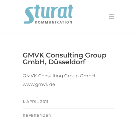
GMVK Consulting Group
GmbH, Düsseldorf
GMVK Consulting Group GmbH |
www.gmvk.de
1. APRIL 2011
REFERENZEN