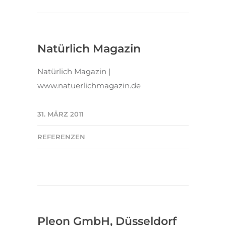
Natürlich Magazin
Natürlich Magazin |
www.natuerlichmagazin.de
31. MÄRZ 2011
REFERENZEN
Pleon GmbH, Düsseldorf