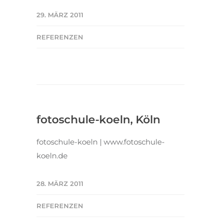
29. MÄRZ 2011
REFERENZEN
fotoschule-koeln, Köln
fotoschule-koeln | www.fotoschule-
koeln.de
28. MÄRZ 2011
REFERENZEN