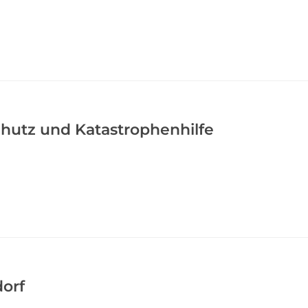
hutz und Katastrophenhilfe
dorf