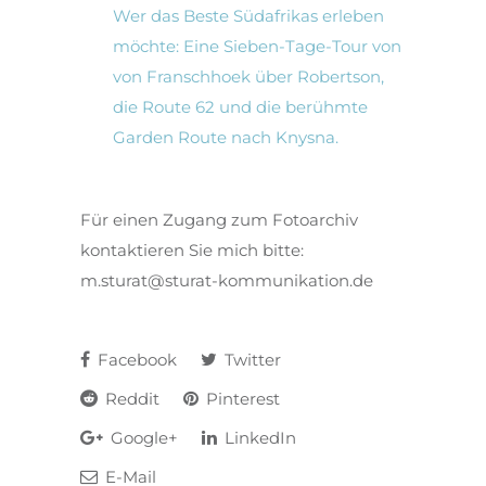
Wer das Beste Südafrikas erleben
möchte: Eine Sieben-Tage-Tour von
von Franschhoek über Robertson,
die Route 62 und die berühmte
Garden Route nach Knysna.
Für einen Zugang zum Fotoarchiv
kontaktieren Sie mich bitte:
m.sturat@sturat-kommunikation.de
Facebook
Twitter
Reddit
Pinterest
Google+
LinkedIn
E-Mail