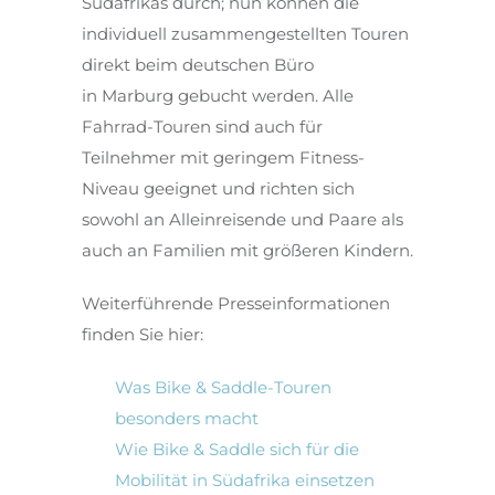
Südafrikas durch; nun können die
individuell zusammengestellten Touren
direkt beim deutschen Büro
in Marburg gebucht werden. Alle
Fahrrad-Touren sind auch für
Teilnehmer mit geringem Fitness-
Niveau geeignet und richten sich
sowohl an Alleinreisende und Paare als
auch an Familien mit größeren Kindern.
Weiterführende Presseinformationen
finden Sie hier:
Was Bike & Saddle-Touren
besonders macht
Wie Bike & Saddle sich für die
Mobilität in Südafrika einsetzen