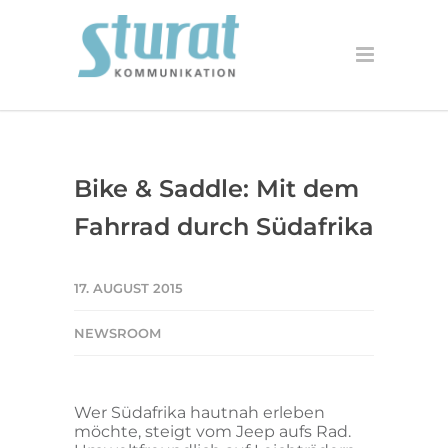
Bike & Saddle: Mit dem
Fahrrad durch Südafrika
17. AUGUST 2015
NEWSROOM
Wer Südafrika hautnah erleben
möchte, steigt vom Jeep aufs Rad.