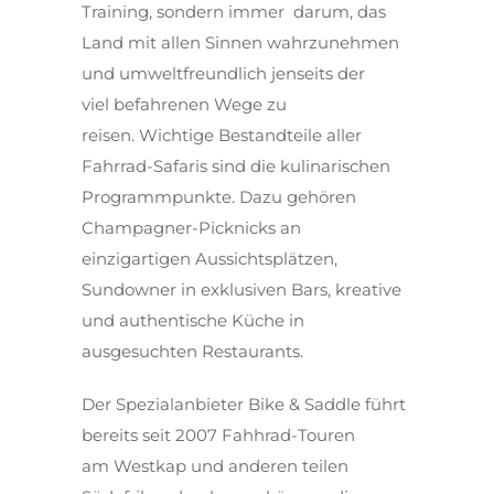
Training, sondern immer darum, das
Land mit allen Sinnen wahrzunehmen
und umweltfreundlich jenseits der
viel befahrenen Wege zu
reisen. Wichtige Bestandteile aller
Fahrrad-Safaris sind die kulinarischen
Programmpunkte. Dazu gehören
Champagner-Picknicks an
einzigartigen Aussichtsplätzen,
Sundowner in exklusiven Bars, kreative
und authentische Küche in
ausgesuchten Restaurants.
Der Spezialanbieter Bike & Saddle führt
bereits seit 2007 Fahhrad-Touren
am Westkap und anderen teilen