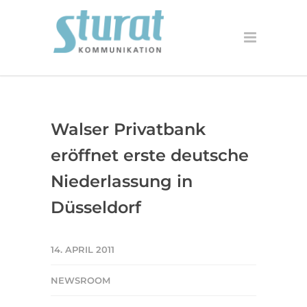
Walser Privatbank
eröffnet erste deutsche
Niederlassung in
Düsseldorf
14. APRIL 2011
NEWSROOM