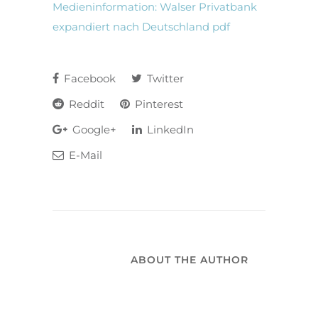
Medieninformation: Walser Privatbank
expandiert nach Deutschland pdf
Facebook
Twitter
Reddit
Pinterest
Google+
LinkedIn
E-Mail
ABOUT THE AUTHOR