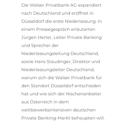
Die Walser Privatbank AG expandiert
nach Deutschland und eröffnet in
Düsseldorf die erste Niederlassung. In
einem Pressegespräch erläuterten
Jürgen Herter, Leiter Private Banking
und Sprecher der
Niederlassungsleitung Deutschland,
sowie Hans Staudinger, Direktor und
Niederlassungsleiter Deutschland,
warum sich die Walser Privatbank für
den Standort Düsseldorf entschieden
hat und wie sich der Nischenanbieter
aus Österreich in dem
wettbewerbsintensiven deutschen
Private Banking-Markt behaupten will.